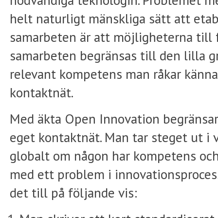
nödvändiga teknologin. Problemet me
helt naturligt mänskliga sätt att eta
samarbeten är att möjligheterna till
samarbeten begränsas till den lilla 
relevant kompetens man råkar känna e
kontaktnät.
Med äkta Open Innovation begränsar m
eget kontaktnät. Man tar steget ut i 
globalt om någon har kompetens och l
med ett problem i innovationsproces
det till på följande vis: