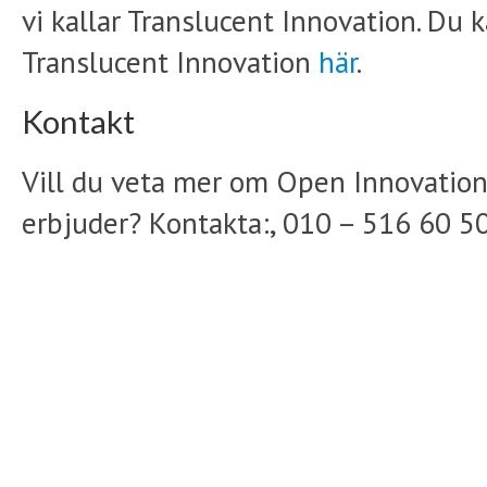
vi kallar Translucent Innovation. Du
Translucent Innovation
här
.
Kontakt
Vill du veta mer om Open Innovation
erbjuder? Kontakta:, 010 – 516 60 5