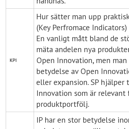
handhas.
Hur sätter man upp praktisk
(Key Perfromace Indicators)
En vanligt mått bland de stö
mäta andelen nya produkter
Open Innovation, men man 
KPI
betydelse av Open Innovati
eller expansion. SP hjälper
Innovation som är relevant 
produktportfölj.
IP har en stor betydelse i