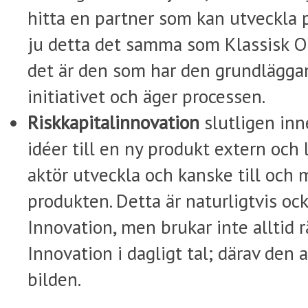
hitta en partner som kan utveckla p
ju detta det samma som Klassisk 
det är den som har den grundlägga
initiativet och äger processen.
Riskkapitalinnovation
slutligen inn
idéer till en ny produkt extern och
aktör utveckla och kanske till och
produkten. Detta är naturligtvis o
Innovation, men brukar inte alltid
Innovation i dagligt tal; därav den 
bilden.