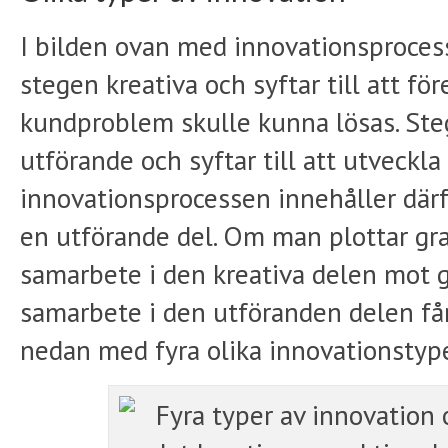
I bilden ovan med innovationsprocess
stegen kreativa och syftar till att för
kundproblem skulle kunna lösas. Steg
utförande och syftar till att utveckla 
innovationsprocessen innehåller därf
en utförande del. Om man plottar gr
samarbete i den kreativa delen mot 
samarbete i den utföranden delen f
nedan med fyra olika innovationstyp