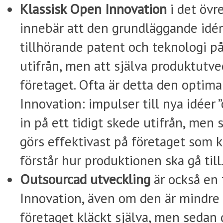
Klassisk Open Innovation
i det övr
innebär att den grundläggande idé
tillhörande patent och teknologi p
utifrån, men att själva produktutv
företaget. Ofta är detta den optim
Innovation: impulser till nya idéer 
in på ett tidigt skede utifrån, men 
görs effektivast på företaget som
förstår hur produktionen ska gå till
Outsourcad utveckling
är också en
Innovation, även om den är mindre 
företaget kläckt själva, men sedan 