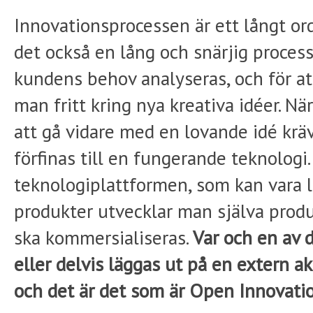
Innovationsprocessen är ett långt ord
det också en lång och snärjig process
kundens behov analyseras, och för at
man fritt kring nya kreativa idéer. N
att gå vidare med en lovande idé kräv
förfinas till en fungerande teknologi.
teknologiplattformen, som kan vara l
produkter utvecklar man själva prod
ska kommersialiseras.
Var och en av 
eller delvis läggas ut på en extern ak
och det är det som är Open Innovatio