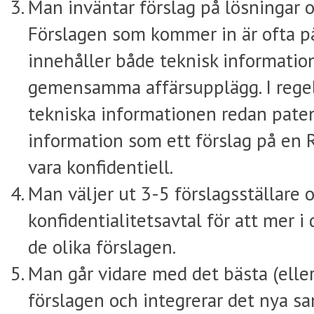
Man inväntar förslag på lösningar 
Förslagen som kommer in är ofta p
innehåller både teknisk information 
gemensamma affärsupplägg. I regel
tekniska informationen redan paten
information som ett förslag på en R
vara konfidentiell.
Man väljer ut 3-5 förslagsställare 
konfidentialitetsavtal för att mer i
de olika förslagen.
Man går vidare med det bästa (elle
förslagen och integrerar det nya s