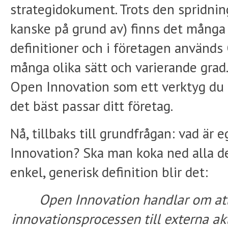
strategidokument. Trots den spridning
kanske på grund av) finns det många
definitioner och i företagen använd
många olika sätt och varierande grad.
Open Innovation som ett verktyg du s
det bäst passar ditt företag.
Nå, tillbaks till grundfrågan: vad är
Innovation? Ska man koka ned alla def
enkel, generisk definition blir det:
Open Innovation handlar om att
innovationsprocessen till externa ak