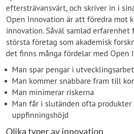
eftersträvansvärt, och skriver in i si
Open Innovation är att föredra mot k
innovation. Såväl samlad erfarenhet
största företag som akademisk forskn
det finns många fördelar med Open I
Man spar pengar i utvecklingsarbet
Man kommer snabbare fram till ko
Man minimerar riskerna
Man får i slutänden ofta produkter 
uppfinningshöjd
Olika typer av innovation