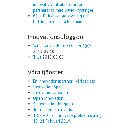
innovativ kontraktsform för
partnerskap med David Frydlinger
69 – Tillitsbaserad styrning och
ledning med Laura Hartman
Innovationsbloggen
Varför används inte OI mer 1(6)?
2015-05-10
Tillit
2015-05-08
Våra tjänster
En innovationspartner i världsklass
Innovation Spark
Innovationspodden
Open Innovation
Spinnovation-bloggen
Translucent Innovation
TRIZ – Kurs i innovativ problemlösning
19 -21 Februari 2019